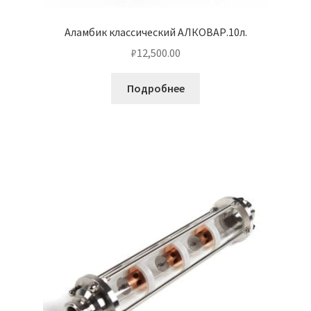
Аламбик классический АЛКОВАР.10л.
₽
12,500.00
Подробнее