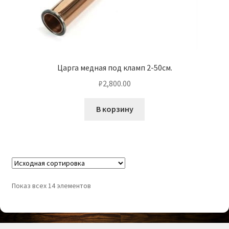
Царга медная под кламп 2-50см.
₽
2,800.00
В корзину
Показ всех 14 элементов