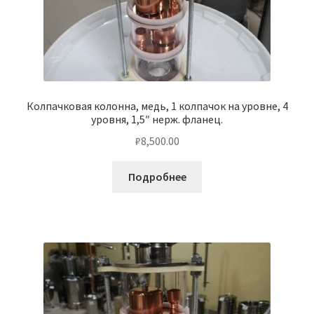
Колпачковая колонна, медь, 1 колпачок на уровне, 4
уровня, 1,5″ нерж. фланец.
₽
8,500.00
Подробнее