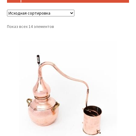
Показ всех 14 элементов