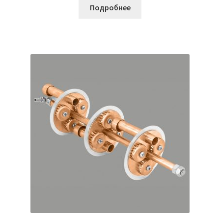
Подробнее