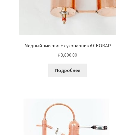
Медный змеевик+ сухопарник АЛКОВАР
₽
3,800.00
Подробнее