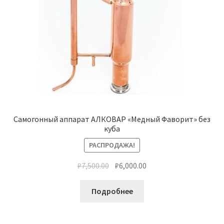
Самогонный аппарат АЛКОВАР «Медный Фаворит» без
куба
РАСПРОДАЖА!
₽
7,500.00
₽
6,000.00
Подробнее