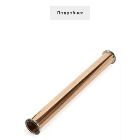
Подробнее