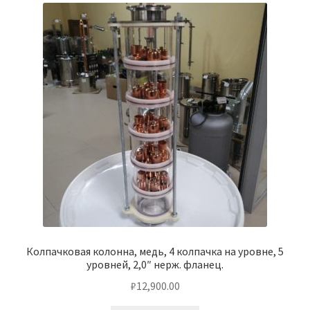
Колпачковая колонна, медь, 4 колпачка на уровне, 5
уровней, 2,0″ нерж. фланец.
₽
12,900.00