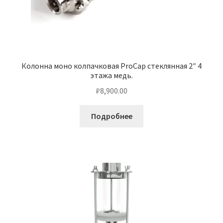
Колонна моно колпачковая ProCap стеклянная 2″ 4
этажа медь.
₽
8,900.00
Подробнее