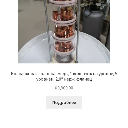
Колпачковая колонна, медь, 1 колпачок на уровне, 5
уровней, 2,0″ нерж. фланец
₽
9,900.00
Подробнее