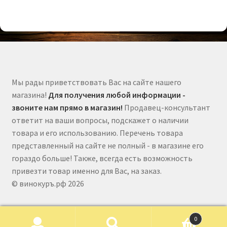
Мы рады приветствовать Вас на сайте нашего
магазина!
Для получения любой информации -
звоните нам прямо в магазин!
Продавец-консультант
ответит на ваши вопросы, подскажет о наличии
товара и его использованию. Перечень товара
представленный на сайте не полный - в магазине его
гораздо больше! Также, всегда есть возможность
привезти товар именно для Вас, на заказ.
© винокуръ.рф 2026
0