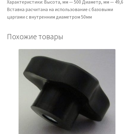
Характеристики: Высота, мм — 500 Диаметр, мм — 49,6
Вставка расчитана на использование с базовыми
царгами с внутренним диаметром 50мм
Похожие товары