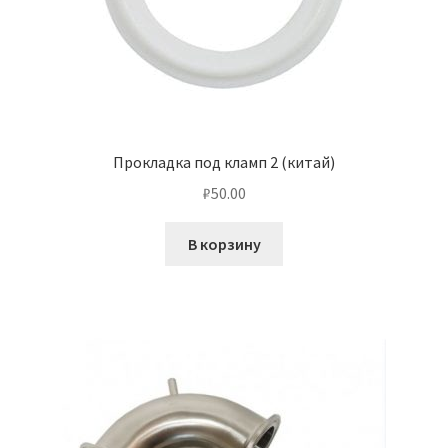
Прокладка под кламп 2 (китай)
₽
50.00
В корзину