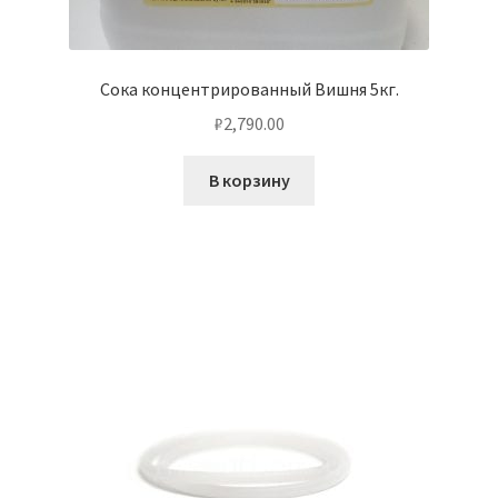
Сока концентрированный Вишня 5кг.
₽
2,790.00
В корзину