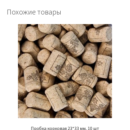
Похожие товары
Пробка корковая 23*33 мм, 10 шт