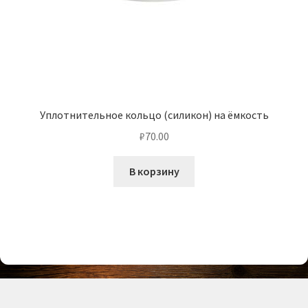
Уплотнительное кольцо (силикон) на ёмкость
₽
70.00
В корзину