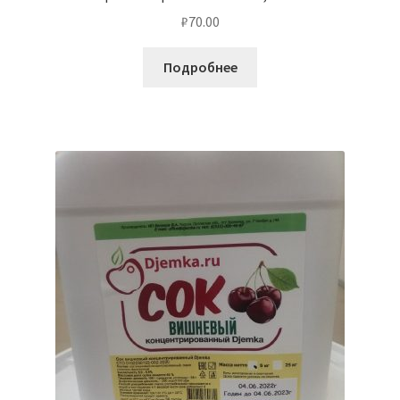
₽
70.00
Подробнее