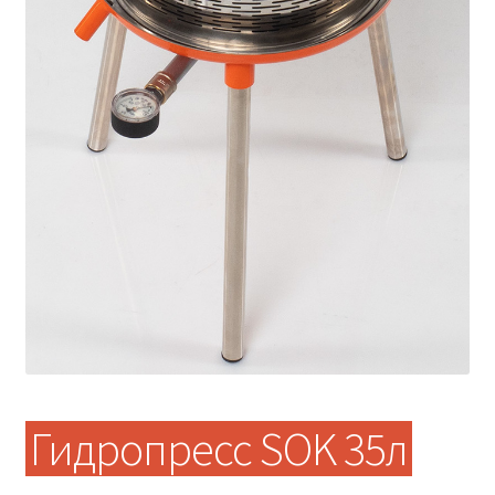
Гидропресс SOK 35л