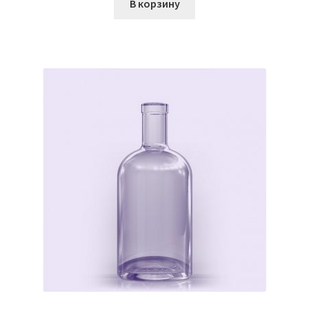
В корзину