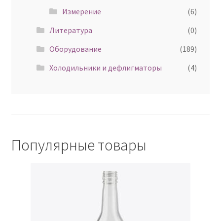
Измерение
(6)
Литература
(0)
Оборудование
(189)
Холодильники и дефлигматоры
(4)
Популярные товары