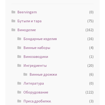
Beervingem
(0)
Бутыли и тара
(75)
Виноделие
(162)
Бондарные изделия
(16)
Винные наборы
(4)
Винозаводики
(1)
Ингредиенты
(20)
Винные дрожжи
(6)
Литература
(0)
Оборудование
(122)
Преса.дробилки.
(3)