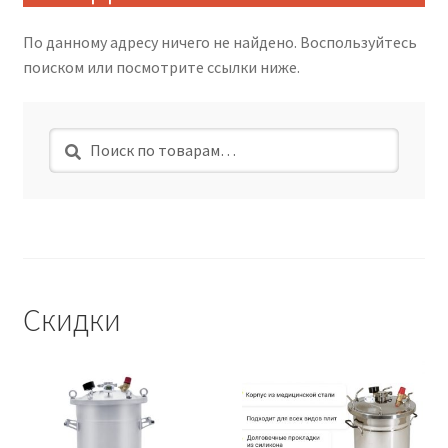
По данному адресу ничего не найдено. Воспользуйтесь
поиском или посмотрите ссылки ниже.
Искать:
Поиск
Скидки