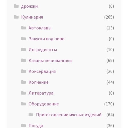
дрожжи
(0)
Кулинария
(265)
Автоклавы
(13)
Закуски под пиво
(0)
Ингредиенты
(10)
Казаны печи мангалы
(69)
Консервация
(26)
Копчение
(44)
Литература
(0)
Оборудование
(170)
Приготовление мясных изделий
(64)
Посуда
(36)