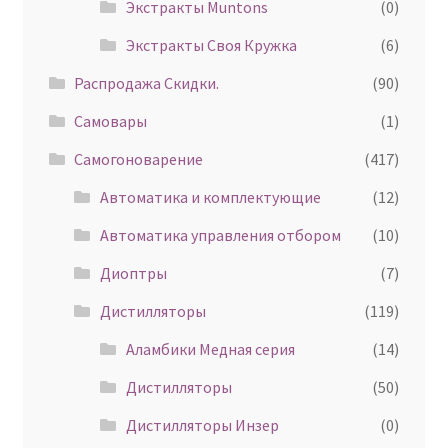
Экстракты Muntons
(0)
Экстракты Своя Кружка
(6)
Распродажа Скидки.
(90)
Самовары
(1)
Самогоноварение
(417)
Автоматика и комплектующие
(12)
Автоматика управления отбором
(10)
Диоптры
(7)
Дистилляторы
(119)
Аламбики Медная серия
(14)
Дистилляторы
(50)
Дистилляторы Инзер
(0)