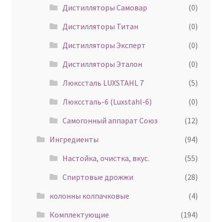
Дистилляторы Самовар
(0)
Дистилляторы Титан
(0)
Дистилляторы Эксперт
(0)
Дистилляторы Эталон
(0)
Люкссталь LUXSTAHL 7
(5)
Люкссталь-6 (Luxstahl-6)
(0)
Самогонный аппарат Союз
(12)
Ингредиенты
(94)
Настойка, очистка, вкус.
(55)
Спиртовые дрожжи
(28)
колонны колпачковые
(4)
Комплектующие
(194)