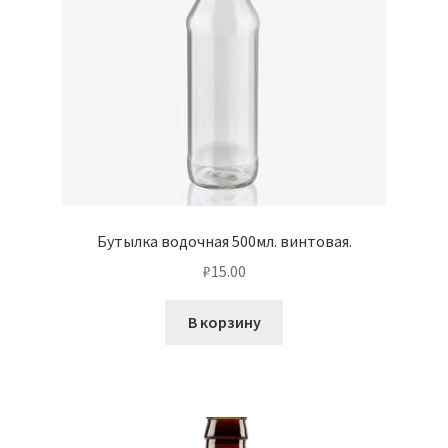
Бутылка водочная 500мл. винтовая.
₽
15.00
В корзину