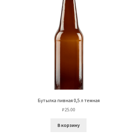
Бутылка пивная 0,5 л темная
₽
25.00
В корзину