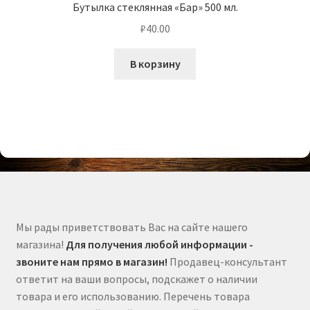
Бутылка стеклянная «Бар» 500 мл.
₽
40.00
В корзину
Мы рады приветствовать Вас на сайте нашего
магазина!
Для получения любой информации -
звоните нам прямо в магазин!
Продавец-консультант
ответит на ваши вопросы, подскажет о наличии
товара и его использованию. Перечень товара