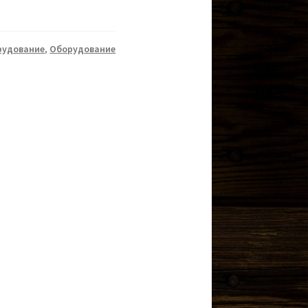
рудование
,
Оборудование