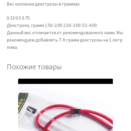
Вес колпачка декстрозы в граммах:
0.33 0.5 0.75
Декстроза, грамм 1.50-2.00 2.50-3.00 3.5-4.00
Данный вес отличается от рекомендованного нами. Мы
рекомендуем добавлять 7-9 грамм декстрозы на 1 литр
пива.
Похожие товары