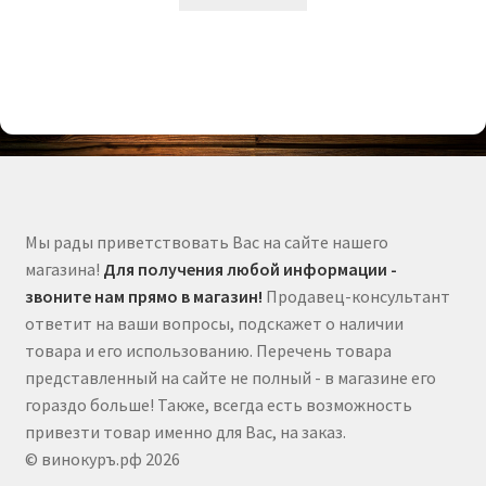
Мы рады приветствовать Вас на сайте нашего
магазина!
Для получения любой информации -
звоните нам прямо в магазин!
Продавец-консультант
ответит на ваши вопросы, подскажет о наличии
товара и его использованию. Перечень товара
представленный на сайте не полный - в магазине его
гораздо больше! Также, всегда есть возможность
привезти товар именно для Вас, на заказ.
© винокуръ.рф 2026