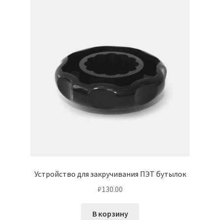
Устройство для закручивания ПЭТ бутылок
₽
130.00
В корзину