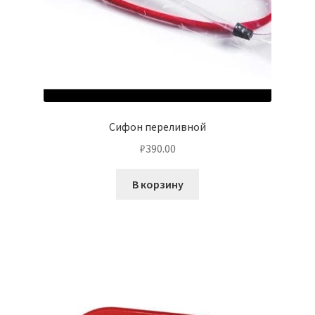
Сифон переливной
₽
390.00
В корзину