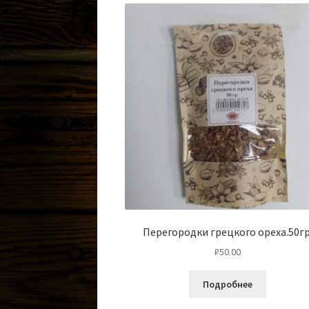
Перегородки грецкого ореха.50гр
₽
50.00
Подробнее