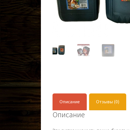
Описание
Отзывы (0)
Описание