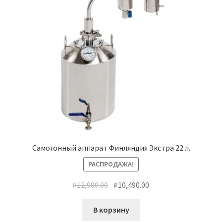
Самогонный аппарат Финляндия Экстра 22 л.
РАСПРОДАЖА!
₽
12,900.00
₽
10,490.00
В корзину