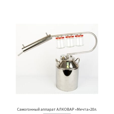
Самогонный аппарат АЛКОВАР «Мечта»20л.