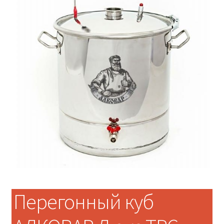
Перегонный куб