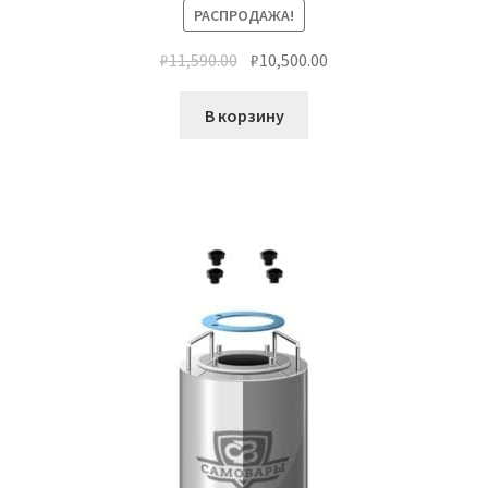
РАСПРОДАЖА!
₽
11,590.00
₽
10,500.00
В корзину