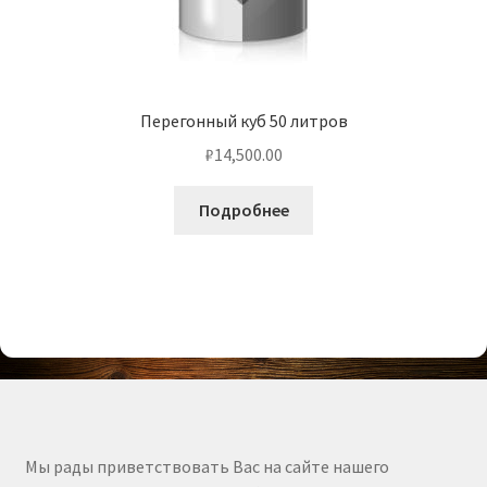
Перегонный куб 50 литров
₽
14,500.00
Подробнее
Мы рады приветствовать Вас на сайте нашего