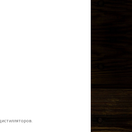
дистилляторов.