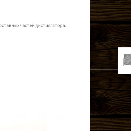
оставных частей дистиллятора.