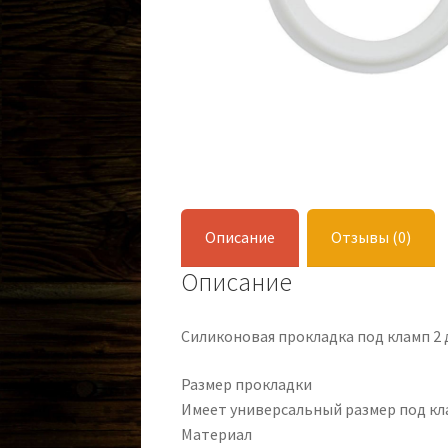
Описание
Отзывы (0)
Описание
Силиконовая прокладка под кламп 2
Размер прокладки
Имеет универсальный размер под кл
Материал