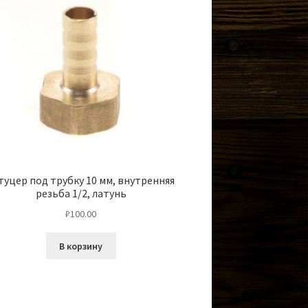
уцер под трубку 10 мм, внутренняя
резьба 1/2, латунь
₽
100.00
В корзину