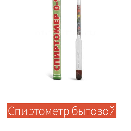
Спиртометр бытовой