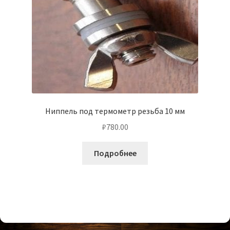
Ниппель под термометр резьба 10 мм
₽
780.00
Подробнее