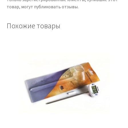
товар, могут публиковать отзывы.
Похожие товары