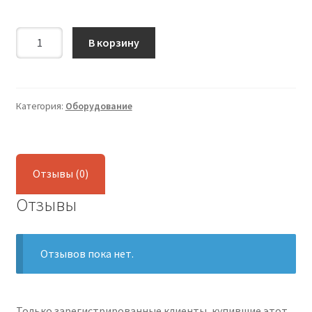
Количество
В корзину
Спиртометр
бытовой
Категория:
Оборудование
Отзывы (0)
Отзывы
Отзывов пока нет.
Только зарегистрированные клиенты, купившие этот