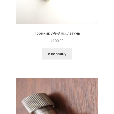
Тройник 8-8-8 мм, латунь
₽
100.00
В корзину