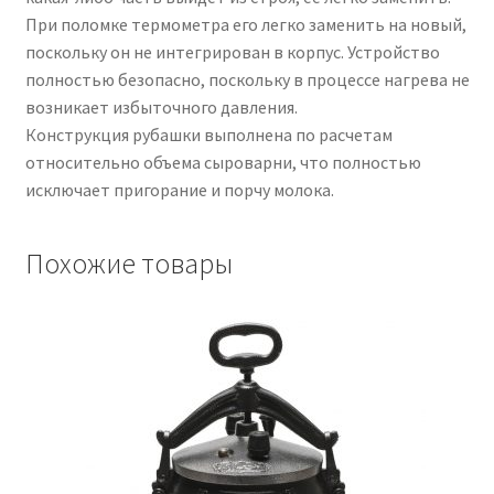
При поломке термометра его легко заменить на новый,
поскольку он не интегрирован в корпус. Устройство
полностью безопасно, поскольку в процессе нагрева не
возникает избыточного давления.
Конструкция рубашки выполнена по расчетам
относительно объема сыроварни, что полностью
исключает пригорание и порчу молока.
Похожие товары