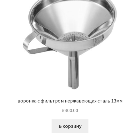
воронка с фильтром нержавеющая сталь 13мм
₽
300.00
В корзину