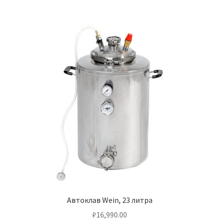
Автоклав Wein, 23 литра
₽
16,990.00