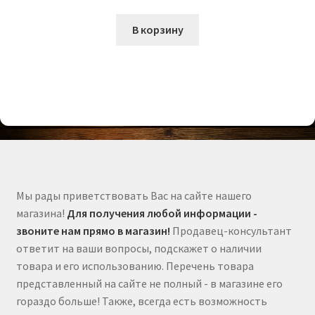
В корзину
Мы рады приветствовать Вас на сайте нашего
магазина!
Для получения любой информации -
звоните нам прямо в магазин!
Продавец-консультант
ответит на ваши вопросы, подскажет о наличии
товара и его использованию. Перечень товара
представленный на сайте не полный - в магазине его
гораздо больше! Также, всегда есть возможность