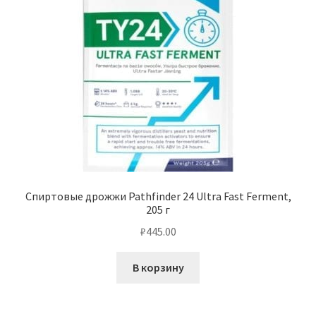
Спиртовые дрожжи Pathfinder 24 Ultra Fast Ferment,
205 г
₽
445.00
В корзину