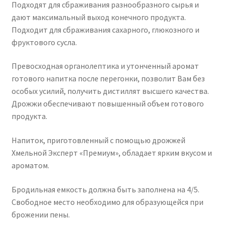
Подходят для сбраживания разнообразного сырья и
дают максимальный выход конечного продукта.
Подходит для сбраживания сахарного, глюкозного и
фруктового сусла.
Превосходная органолептика и утонченный аромат
готового напитка после перегонки, позволит Вам без
особых усилий, получить дистиллят высшего качества.
Дрожжи обеспечивают повышенный объем готового
продукта.
Напиток, приготовленный с помощью дрожжей
Хмельной Эксперт «Премиум», обладает ярким вкусом и
ароматом.
Бродильная емкость должна быть заполнена на 4/5.
Свободное место необходимо для образующейся при
брожении пены.