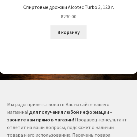
Спиртовые дрожжи Alcotec Turbo 3, 120 г.
₽
230.00
В корзину
Мы рады приветствовать Вас на сайте нашего
магазина!
Для получения любой информации -
звоните нам прямо в магазин!
Продавец-консультант
ответит на ваши вопросы, подскажет о наличии
товара и его использованию. Перечень товара