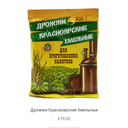
Дрожжи Красноярские Хмельные
₽
70.00