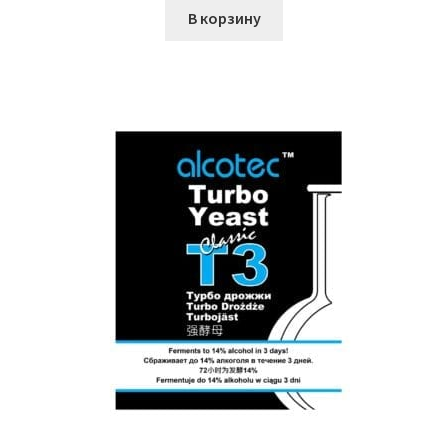
В корзину