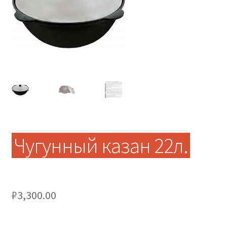
Чугунный казан 22л.
₽
3,300.00