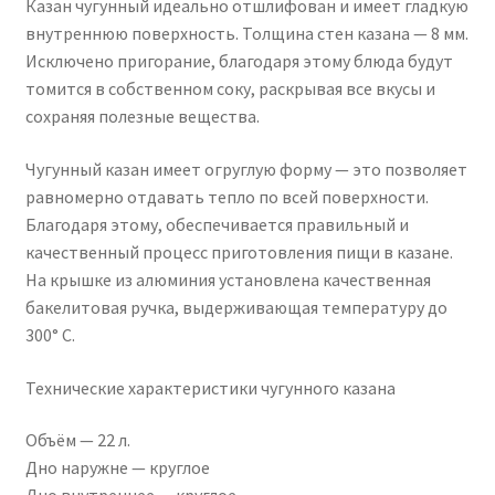
Казан чугунный идеально отшлифован и имеет гладкую
внутреннюю поверхность. Толщина стен казана — 8 мм.
Исключено пригорание, благодаря этому блюда будут
томится в собственном соку, раскрывая все вкусы и
сохраняя полезные вещества.
Чугунный казан имеет огруглую форму — это позволяет
равномерно отдавать тепло по всей поверхности.
Благодаря этому, обеспечивается правильный и
качественный процесс приготовления пищи в казане.
На крышке из алюминия установлена качественная
бакелитовая ручка, выдерживающая температуру до
300° C.
Технические характеристики чугунного казана
Объём — 22 л.
Дно наружне — круглое