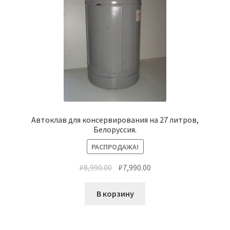
Автоклав для консервирования на 27 литров,
Белоруссия.
РАСПРОДАЖА!
₽
8,990.00
₽
7,990.00
В корзину