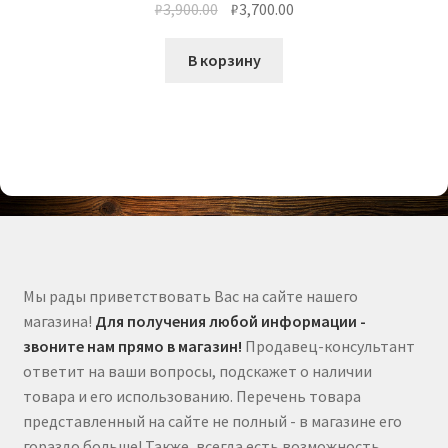
₽
3,900.00
₽
3,700.00
В корзину
Мы рады приветствовать Вас на сайте нашего
магазина!
Для получения любой информации -
звоните нам прямо в магазин!
Продавец-консультант
ответит на ваши вопросы, подскажет о наличии
товара и его использованию. Перечень товара
представленный на сайте не полный - в магазине его
гораздо больше! Также, всегда есть возможность