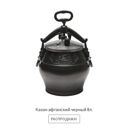
Казан афганский черный 8л.
РАСПРОДАЖА!