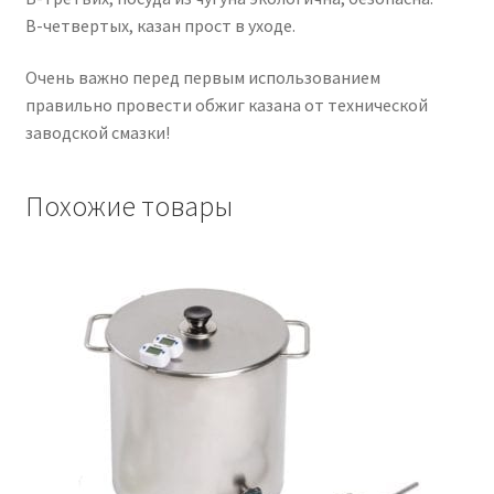
В-четвертых, казан прост в уходе.
Очень важно перед первым использованием
правильно провести обжиг казана от технической
заводской смазки!
Похожие товары