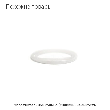
Похожие товары
Уплотнительное кольцо (силикон) на ёмкость