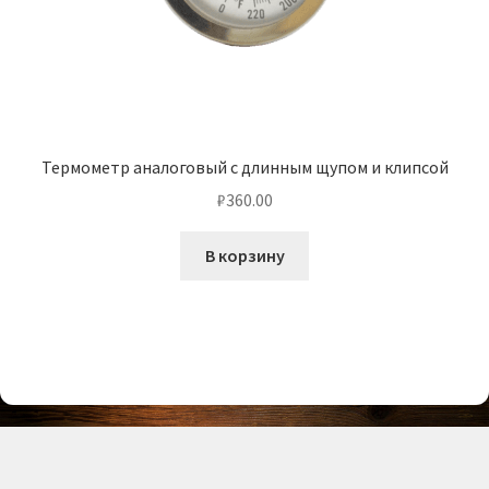
Термометр аналоговый с длинным щупом и клипсой
₽
360.00
В корзину