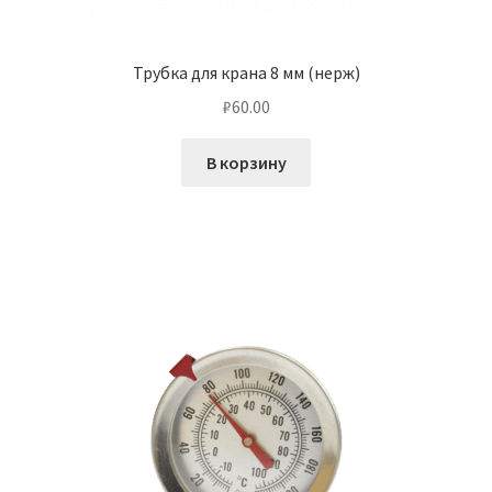
Трубка для крана 8 мм (нерж)
₽
60.00
В корзину