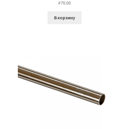
₽
70.00
В корзину