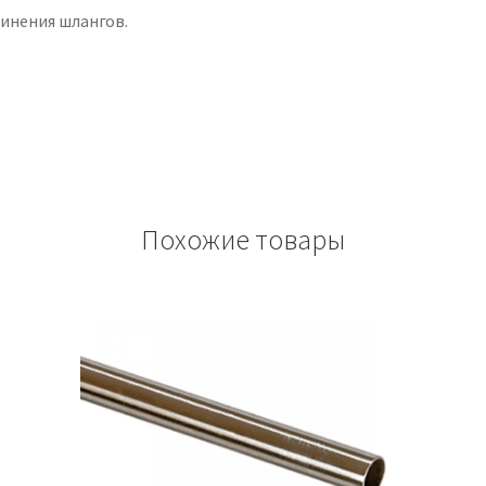
инения шлангов.
Похожие товары