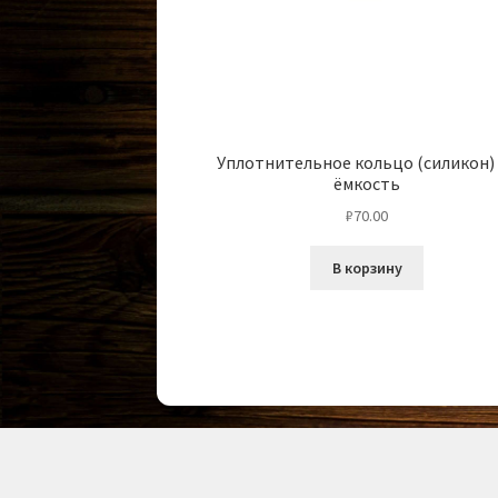
Уплотнительное кольцо (силикон)
ёмкость
₽
70.00
В корзину