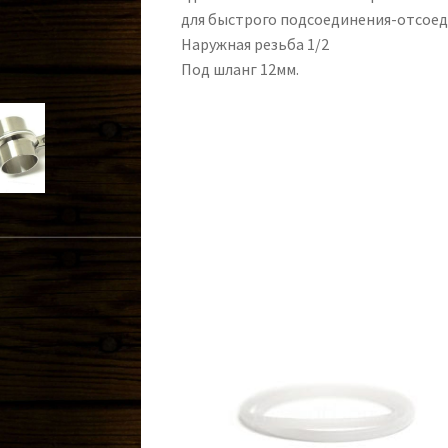
для быстрого подсоединения-отсоед
Наружная резьба 1/2
Под шланг 12мм.