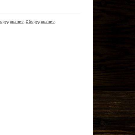
орудование
,
Оборудование
,