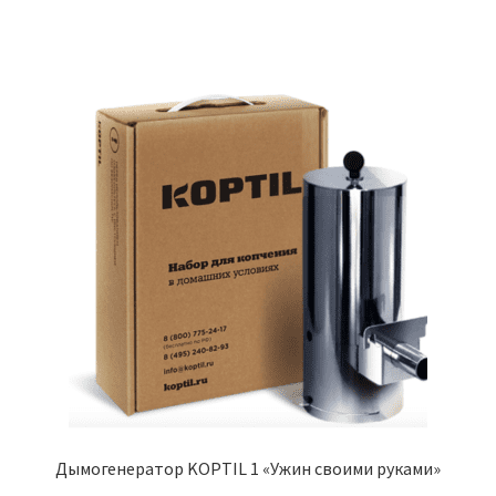
Дымогенератор KOPTIL 1 «Ужин своими руками»