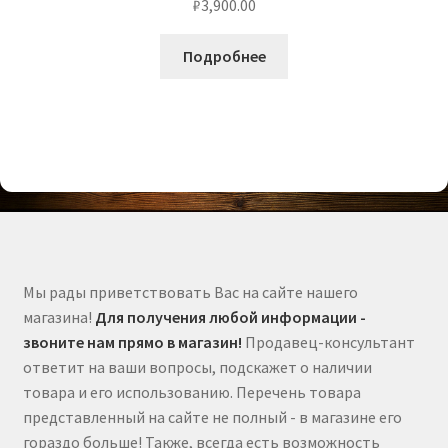
₽
3,900.00
Подробнее
Мы рады приветствовать Вас на сайте нашего
магазина!
Для получения любой информации -
звоните нам прямо в магазин!
Продавец-консультант
ответит на ваши вопросы, подскажет о наличии
товара и его использованию. Перечень товара
представленный на сайте не полный - в магазине его
гораздо больше! Также, всегда есть возможность