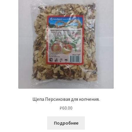
Щепа Персиковая для копчения.
₽
60.00
Подробнее