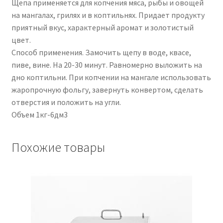
Щепа применяется для копчения мяса, рыбы и овощей
на мангалах, грилях и в коптильнях. Придает продукту
приятный вкус, характерный аромат и золотистый
цвет.
Способ применения. Замочить щепу в воде, квасе,
пиве, вине. На 20-30 минут. Равномерно выложить на
дно коптильни. При копчении на мангале использовать
жаропрочную фольгу, завернуть конвертом, сделать
отверстия и положить на угли.
Объем 1кг-6дм3
Похожие товары