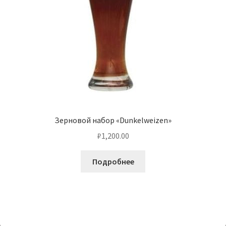
Зерновой набор «Dunkelweizen»
₽
1,200.00
Подробнее