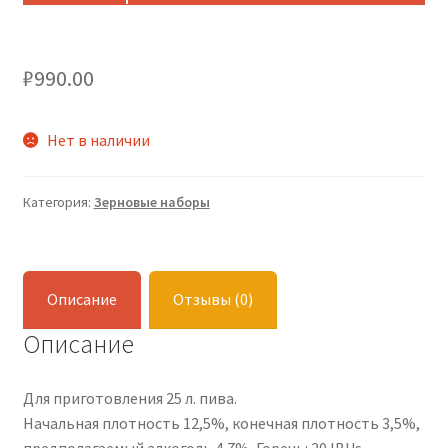
₽
990.00
Нет в наличии
Категория:
Зерновые наборы
Описание
Отзывы (0)
Описание
Для приготовления 25 л. пива.
Начальная плотность 12,5%, конечная плотность 3,5%,
предполагаемый алкоголь 4,7%, Горечь: 20 IBUs