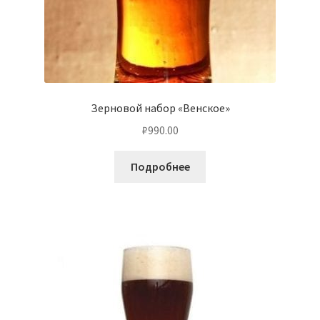
Зерновой набор «Венское»
₽
990.00
Подробнее