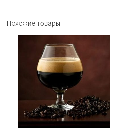
Похожие товары